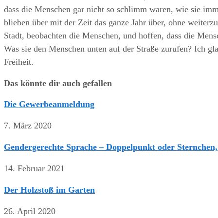
dass die Menschen gar nicht so schlimm waren, wie sie imme
blieben über mit der Zeit das ganze Jahr über, ohne weiterz
Stadt, beobachten die Menschen, und hoffen, dass die Mensc
Was sie den Menschen unten auf der Straße zurufen? Ich gla
Freiheit.
Das könnte dir auch gefallen
Die Gewerbeanmeldung
7. März 2020
Gendergerechte Sprache – Doppelpunkt oder Sternchen,
14. Februar 2021
Der Holzstoß im Garten
26. April 2020