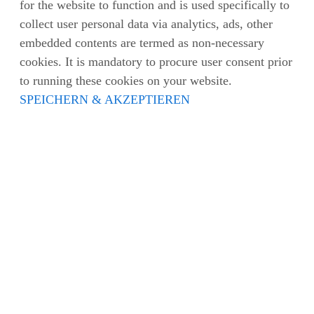
for the website to function and is used specifically to
collect user personal data via analytics, ads, other
embedded contents are termed as non-necessary
cookies. It is mandatory to procure user consent prior
to running these cookies on your website.
SPEICHERN & AKZEPTIEREN