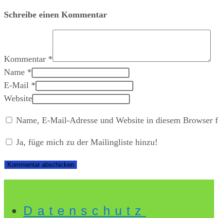
Schreibe einen Kommentar
Kommentar
*
Name
*
E-Mail
*
Website
Name, E-Mail-Adresse und Website in diesem Browser f
Ja, füge mich zu der Mailingliste hinzu!
Datenschutz