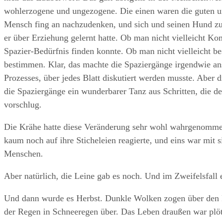
wohlerzogene und ungezogene. Die einen waren die guten un
Mensch fing an nachzudenken, und sich und seinen Hund zu f
er über Erziehung gelernt hatte. Ob man nicht vielleicht 
Spazier-Bedürfnis finden konnte. Ob man nicht vielleicht bes
bestimmen. Klar, das machte die Spaziergänge irgendwie an
Prozesses, über jedes Blatt diskutiert werden musste. Aber d
die Spaziergänge ein wunderbarer Tanz aus Schritten, die 
vorschlug.
Die Krähe hatte diese Veränderung sehr wohl wahrgenommen
kaum noch auf ihre Sticheleien reagierte, und eins war mit 
Menschen.
Aber natürlich, die Leine gab es noch. Und im Zweifelsfall
Und dann wurde es Herbst. Dunkle Wolken zogen über den P
der Regen in Schneeregen über. Das Leben draußen war plötz