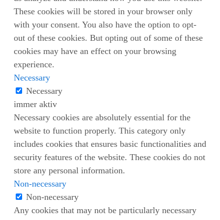
These cookies will be stored in your browser only
with your consent. You also have the option to opt-
out of these cookies. But opting out of some of these
cookies may have an effect on your browsing
experience.
Necessary
Necessary
immer aktiv
Necessary cookies are absolutely essential for the
website to function properly. This category only
includes cookies that ensures basic functionalities and
security features of the website. These cookies do not
store any personal information.
Non-necessary
Non-necessary
Any cookies that may not be particularly necessary