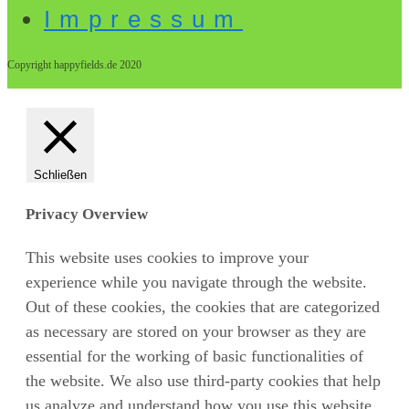
Impressum
Copyright happyfields.de 2020
Schließen
Privacy Overview
This website uses cookies to improve your
experience while you navigate through the website.
Out of these cookies, the cookies that are categorized
as necessary are stored on your browser as they are
essential for the working of basic functionalities of
the website. We also use third-party cookies that help
us analyze and understand how you use this website.