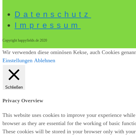
Datenschutz
Impressum
Copyright happyfields.de 2020
Wir verwenden diese ominösen Kekse, auch Cookies genannt.
Einstellungen
Ablehnen
Schließen
Privacy Overview
This website uses cookies to improve your experience while 
browser as they are essential for the working of basic funct
These cookies will be stored in your browser only with your