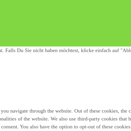
 Falls Du Sie nicht haben möchtest, klicke einfach auf "Abl
you navigate through the website. Out of these cookies, the c
ionalities of the website. We also use third-party cookies that
 consent. You also have the option to opt-out of these cookie