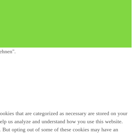
ehnen".
ookies that are categorized as necessary are stored on your
 help us analyze and understand how you use this website.
s. But opting out of some of these cookies may have an