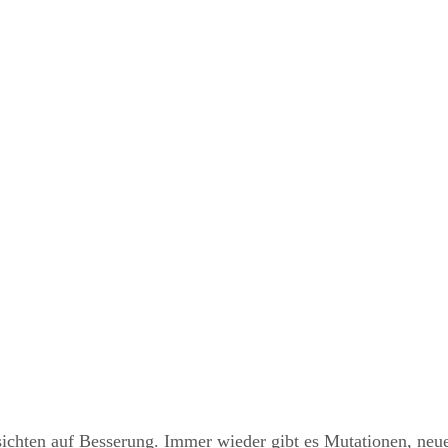
ssichten auf Besserung. Immer wieder gibt es Mutationen, neu