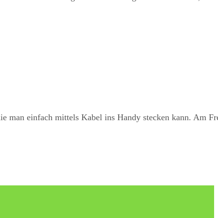
die man einfach mittels Kabel ins Handy stecken kann. Am Fr