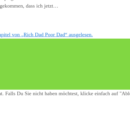
ergekommen, dass ich jetzt…
 Falls Du Sie nicht haben möchtest, klicke einfach auf "Abl