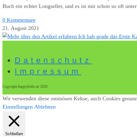
Buch ein echter Longseller, und es ist mir schon so oft unt
0 Kommentare
21. August 2021
Datenschutz
Impressum
Copyright happyfields.de 2020
Wir verwenden diese ominösen Kekse, auch Cookies genannt.
Einstellungen
Ablehnen
Schließen