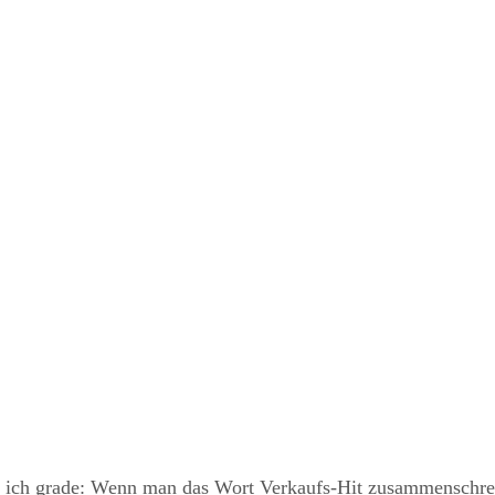
he ich grade: Wenn man das Wort Verkaufs-Hit zusammenschrei