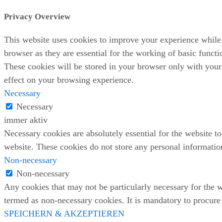
Privacy Overview
This website uses cookies to improve your experience while 
browser as they are essential for the working of basic funct
These cookies will be stored in your browser only with your
effect on your browsing experience.
Necessary
Necessary
immer aktiv
Necessary cookies are absolutely essential for the website to
website. These cookies do not store any personal informatio
Non-necessary
Non-necessary
Any cookies that may not be particularly necessary for the we
termed as non-necessary cookies. It is mandatory to procure 
SPEICHERN & AKZEPTIEREN